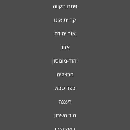
פתח תקווה
קריית אונו
אור יהודה
אזור
יהוד-מונוסון
הרצליה
כפר סבא
רעננה
הוד השרון
ראש העין