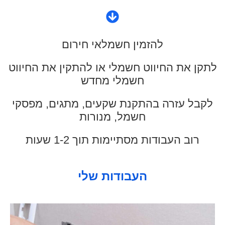
להזמין חשמלאי חירום
לתקן את החיווט חשמלי או להתקין את החיווט
חשמלי מחדש
לקבל עזרה בהתקנת שקעים, מתגים, מפסקי
חשמל, מנורות
רוב העבודות מסתיימות תוך 1-2 שעות
העבודות שלי