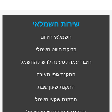
שירות חשמלאי
חשמלאי חירום
בדיקת חיווט חשמלי
חיבור עמדת טעינה לרשת החשמל
התקנת גופי תאורה
התקנת שעון שבת
התקנת שקעי חשמל
התקנת והעברת שקעי חשמל