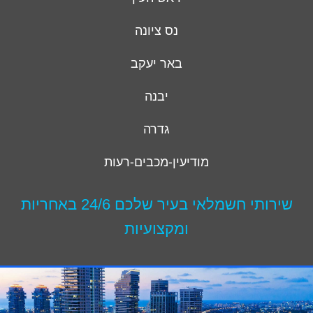
נס ציונה
באר יעקב
יבנה
גדרה
מודיעין-מכבים-רעות
שירותי חשמלאי בעיר שלכם 24/6 באחריות
ומקצועיות