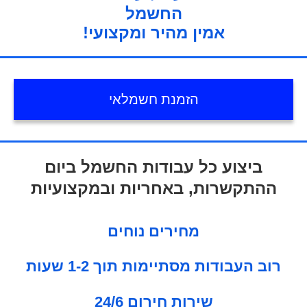
החשמל
!אמין מהיר ומקצועי
הזמנת חשמלאי
ביצוע כל עבודות החשמל ביום
ההתקשרות, באחריות ובמקצועיות
מחירים נוחים
רוב העבודות מסתיימות תוך 1-2 שעות
24/6 שירות חירום