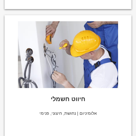
חיווט חשמלי
אלומיניום | נחושת, חיצוני, פנימי