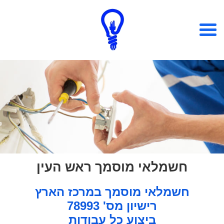
חשמלאי מוסמך ראש העין
חשמלאי מוסמך במרכז הארץ
רישיון מס' 78993
ביצוע כל עבודות