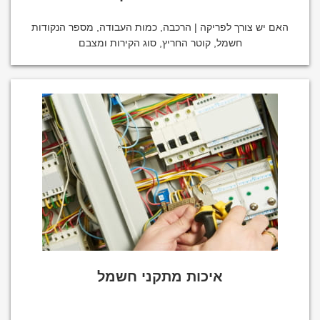
האם יש צורך לפריקה | הרכבה, כמות העבודה, מספר הנקודות
חשמל, קוטר החריץ, סוג הקירות ומצבם
איכות מתקני חשמל