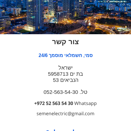
צור קשר
סמי, חשמלאי מוסמך 24/6
ישראל
בת ים 5958713
הנביאים 53
טל. 052-563-54-30
+972 52 563 54 30
Whatsapp
semenelectric@gmail.com