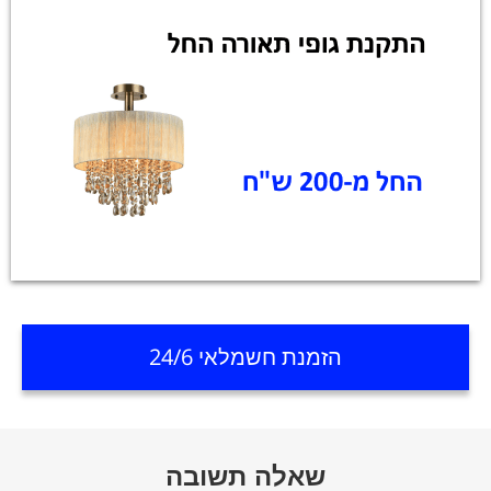
הזמנת חשמלאי 24/6
שאלה תשובה