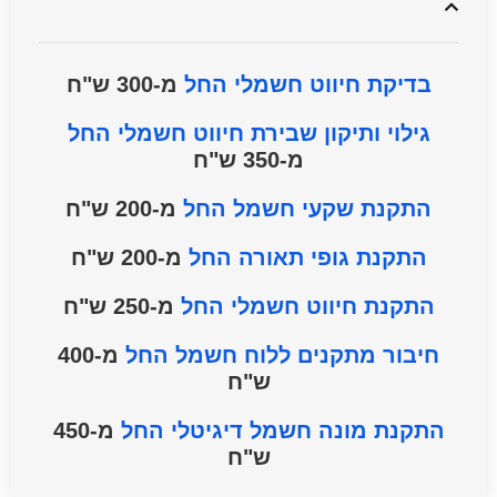
בדיקת חיווט חשמלי החל
מ-300 ש"ח
גילוי ותיקון שבירת חיווט חשמלי החל
מ-350 ש"ח
התקנת שקעי חשמל החל
מ-200 ש"ח
התקנת גופי תאורה החל
מ-200 ש"ח
התקנת חיווט חשמלי החל
מ-250 ש"ח
חיבור מתקנים ללוח חשמל
החל
מ-400
ש"ח
התקנת מונה חשמל דיגיטלי
החל
מ-450
ש"ח