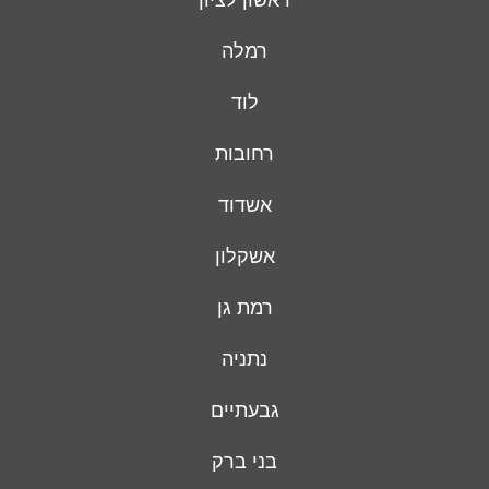
רמלה
לוד
רחובות
אשדוד
אשקלון
רמת גן
נתניה
גבעתיים
בני ברק