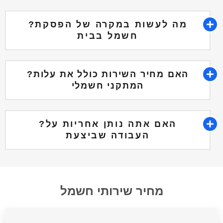
?מה לעשות במקרה של הפסקת
חשמל בבית
?האם מחיר השירות כולל את עלות
המתקני חשמלי
?האם אתה נותן אחריות על
העבודה שביצעת
מחיר שירותי חשמל