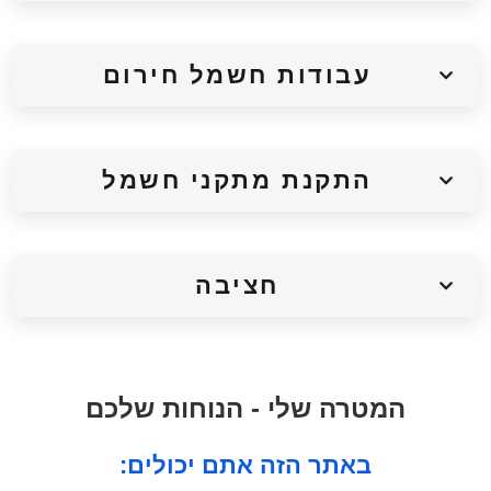
עבודות חשמל חירום
התקנת מתקני חשמל
חציבה
המטרה שלי - הנוחות שלכם
:באתר הזה אתם יכולים