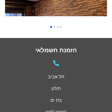
הזמנת חשמלאי
תל אביב
חולון
בת ים
ראשון לציון