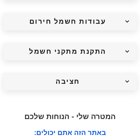
עבודות חשמל חירום
התקנת מתקני חשמל
חציבה
המטרה שלי - הנוחות שלכם
:באתר הזה אתם יכולים