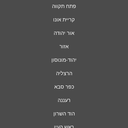
פתח תקווה
קריית אונו
אור יהודה
אזור
יהוד-מונוסון
הרצליה
כפר סבא
רעננה
הוד השרון
ראש העין