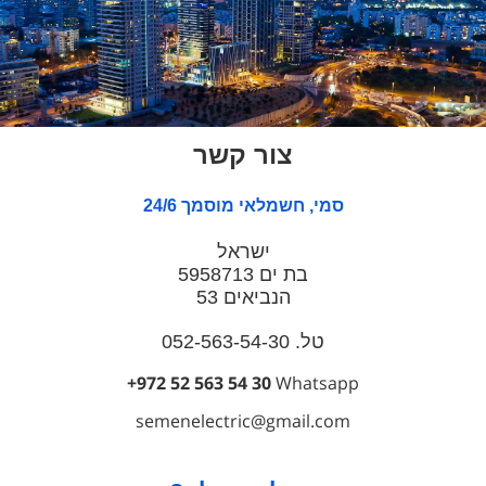
צור קשר
סמי, חשמלאי מוסמך 24/6
ישראל
בת ים 5958713
הנביאים 53
טל. 052-563-54-30
+972 52 563 54 30
Whatsapp
semenelectric@gmail.com