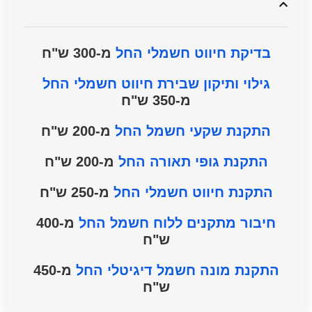
בדיקת חיווט חשמלי החל
מ-300 ש"ח
גילוי ותיקון שבירת חיווט חשמלי החל
מ-350 ש"ח
התקנת שקעי חשמל החל
מ-200 ש"ח
התקנת גופי תאורה החל
מ-200 ש"ח
התקנת חיווט חשמלי החל
מ-250 ש"ח
חיבור מתקנים ללוח חשמל
החל
מ-400
ש"ח
התקנת מונה חשמל דיגיטלי
החל
מ-450
ש"ח