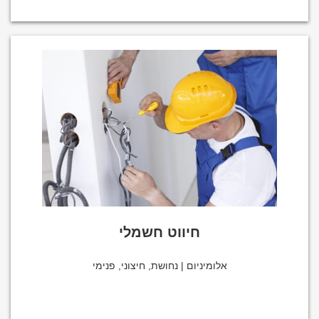
חיווט חשמלי
אלומיניום | נחושת, חיצוני, פנימי