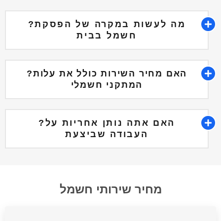
?מה לעשות במקרה של הפסקת
חשמל בבית
?האם מחיר השירות כולל את עלות
המתקני חשמלי
?האם אתה נותן אחריות על
העבודה שביצעת
מחיר שירותי חשמל