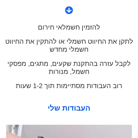
להזמין חשמלאי חירום
לתקן את החיווט חשמלי או להתקין את החיווט
חשמלי מחדש
לקבל עזרה בהתקנת שקעים, מתגים, מפסקי
חשמל, מנורות
רוב העבודות מסתיימות תוך 1-2 שעות
העבודות שלי