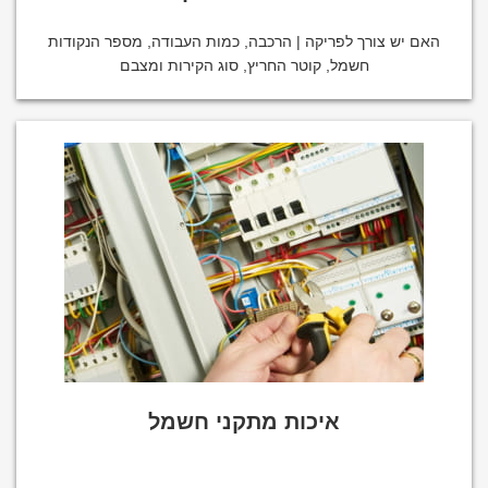
האם יש צורך לפריקה | הרכבה, כמות העבודה, מספר הנקודות
חשמל, קוטר החריץ, סוג הקירות ומצבם
איכות מתקני חשמל