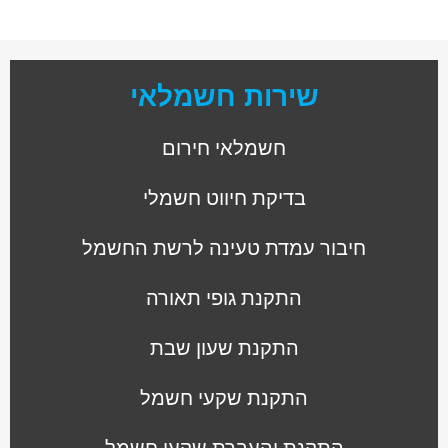
שירות חשמלאי
חשמלאי חירום
בדיקת חיווט חשמלי
חיבור עמדת טעינה לרשת החשמל
התקנת גופי תאורה
התקנת שעון שבת
התקנת שקעי חשמל
התקנת והעברת שקעי חשמל