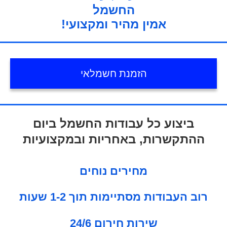
החשמל
!אמין מהיר ומקצועי
הזמנת חשמלאי
ביצוע כל עבודות החשמל ביום
ההתקשרות, באחריות ובמקצועיות
מחירים נוחים
רוב העבודות מסתיימות תוך 1-2 שעות
24/6 שירות חירום