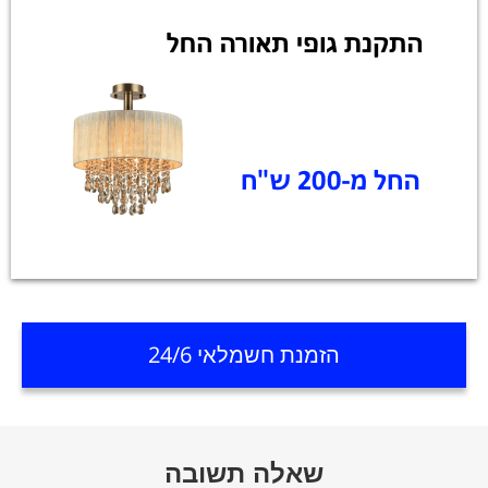
הזמנת חשמלאי 24/6
שאלה תשובה