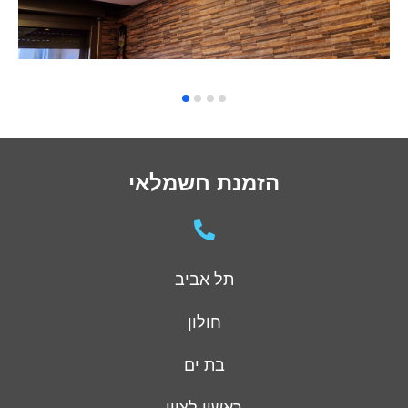
הזמנת חשמלאי
תל אביב
חולון
בת ים
ראשון לציון