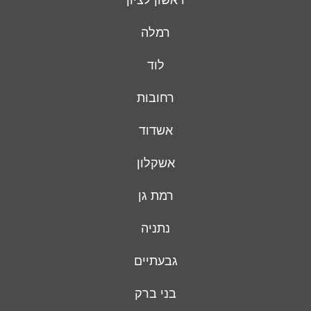
רמלה
לוד
רחובות
אשדוד
אשקלון
רמת גן
נתניה
גבעתיים
בני ברק