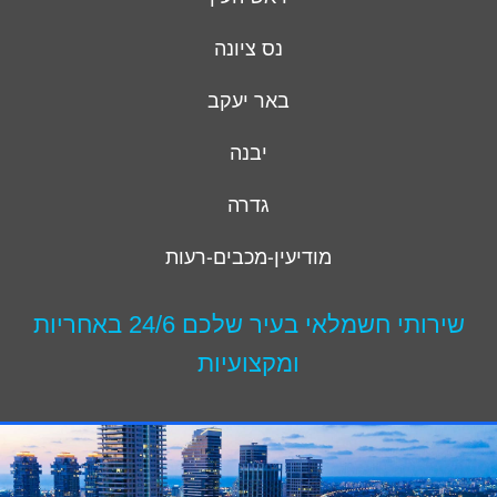
נס ציונה
באר יעקב
יבנה
גדרה
מודיעין-מכבים-רעות
שירותי חשמלאי בעיר שלכם 24/6 באחריות
ומקצועיות