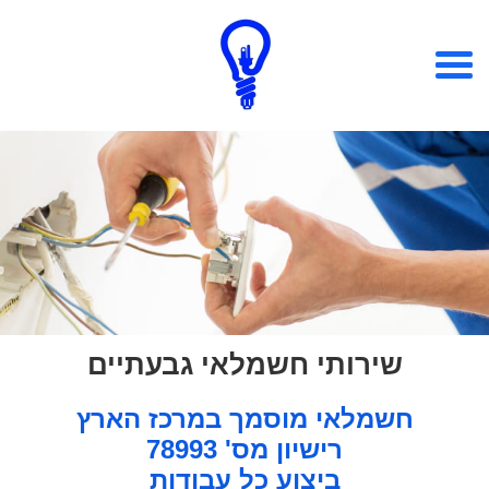
שירותי חשמלאי גבעתיים
חשמלאי מוסמך במרכז הארץ
רישיון מס' 78993
ביצוע כל עבודות