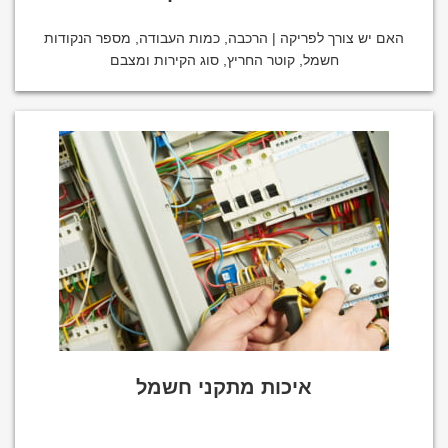
האם יש צורך לפריקה | הרכבה, כמות העבודה, מספר הנקודות
חשמל, קוטר החריץ, סוג הקירות ומצבם
איכות מתקני חשמל