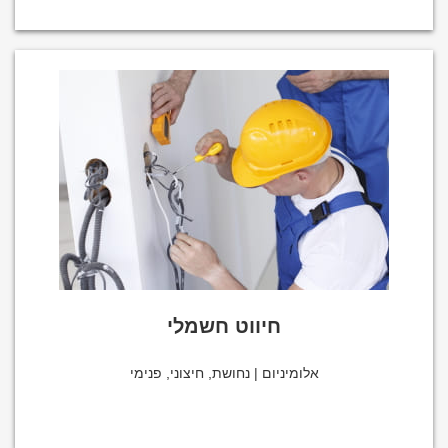
חיווט חשמלי
אלומיניום | נחושת, חיצוני, פנימי