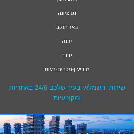
נס ציונה
באר יעקב
יבנה
גדרה
מודיעין-מכבים-רעות
שירותי חשמלאי בעיר שלכם 24/6 באחריות
ומקצועיות