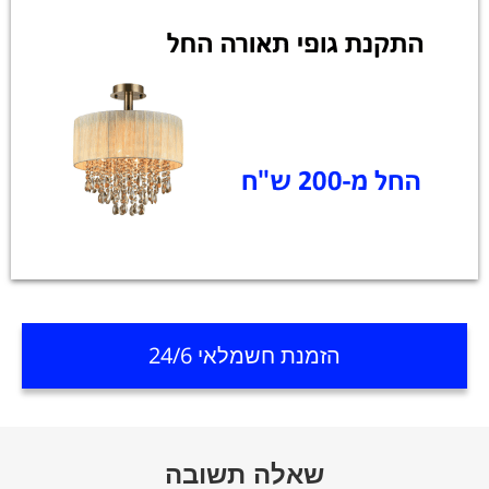
הזמנת חשמלאי 24/6
שאלה תשובה