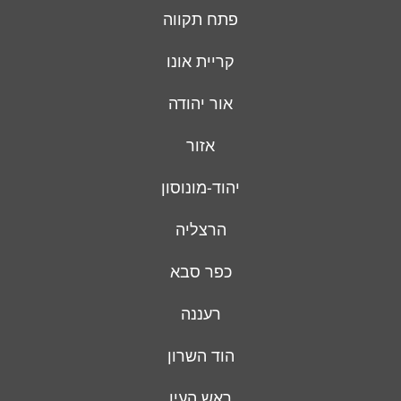
פתח תקווה
קריית אונו
אור יהודה
אזור
יהוד-מונוסון
הרצליה
כפר סבא
רעננה
הוד השרון
ראש העין