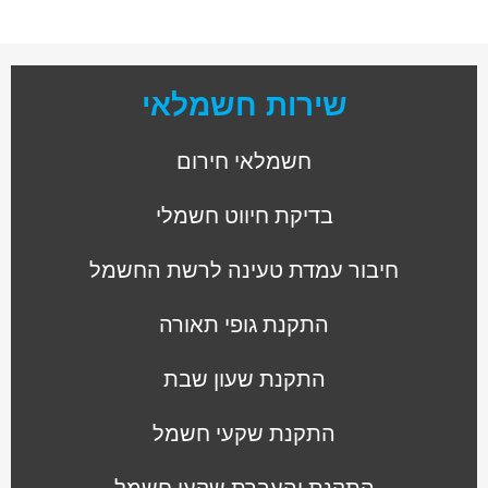
שירות חשמלאי
חשמלאי חירום
בדיקת חיווט חשמלי
חיבור עמדת טעינה לרשת החשמל
התקנת גופי תאורה
התקנת שעון שבת
התקנת שקעי חשמל
התקנת והעברת שקעי חשמל