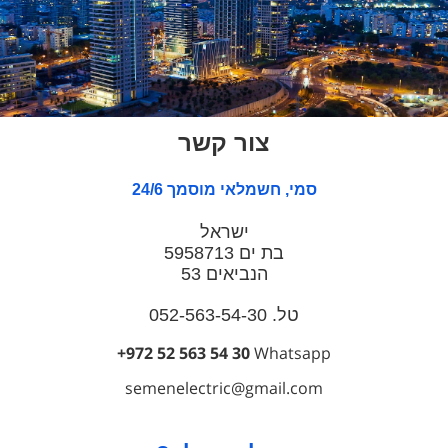
צור קשר
סמי, חשמלאי מוסמך 24/6
ישראל
בת ים 5958713
הנביאים 53
טל. 052-563-54-30
+972 52 563 54 30
Whatsapp
semenelectric@gmail.com