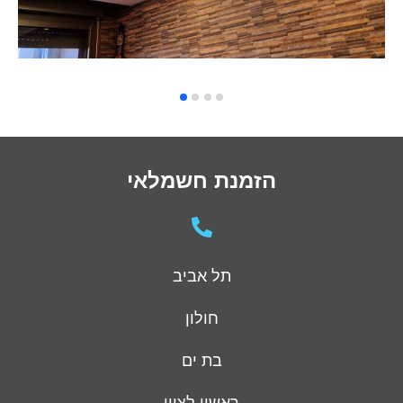
הזמנת חשמלאי
תל אביב
חולון
בת ים
ראשון לציון