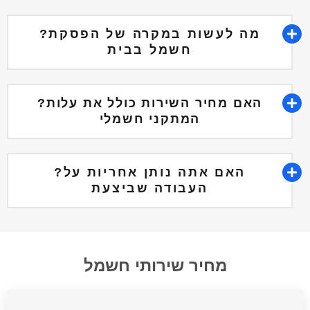
?מה לעשות במקרה של הפסקת
חשמל בבית
?האם מחיר השירות כולל את עלות
המתקני חשמלי
?האם אתה נותן אחריות על
העבודה שביצעת
מחיר שירותי חשמל