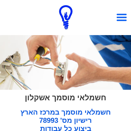
חשמלאי מוסמך אשקלון
חשמלאי מוסמך במרכז הארץ
רישיון מס' 78993
ביצוע כל עבודות