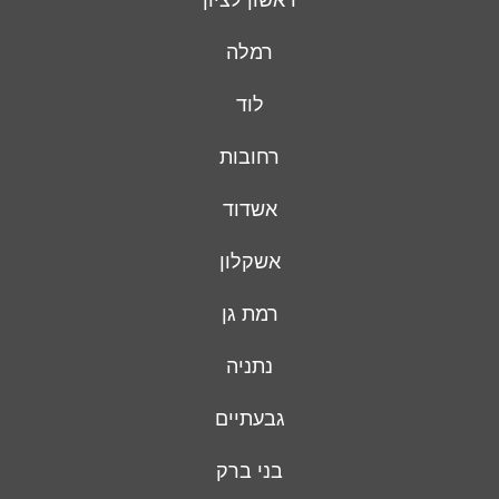
רמלה
לוד
רחובות
אשדוד
אשקלון
רמת גן
נתניה
גבעתיים
בני ברק