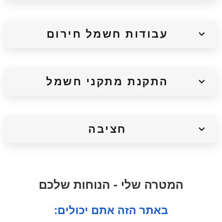
עבודות חשמל חירום
התקנת מתקני חשמל
חציבה
המטרה שלי - הנוחות שלכם
:באתר הזה אתם יכולים