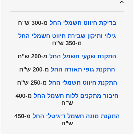
בדיקת חיווט חשמלי החל
מ-300 ש"ח
גילוי ותיקון שבירת חיווט חשמלי החל
מ-350 ש"ח
התקנת שקעי חשמל החל
מ-200 ש"ח
התקנת גופי תאורה החל
מ-200 ש"ח
התקנת חיווט חשמלי החל
מ-250 ש"ח
חיבור מתקנים ללוח חשמל
החל
מ-400
ש"ח
התקנת מונה חשמל דיגיטלי
החל
מ-450
ש"ח