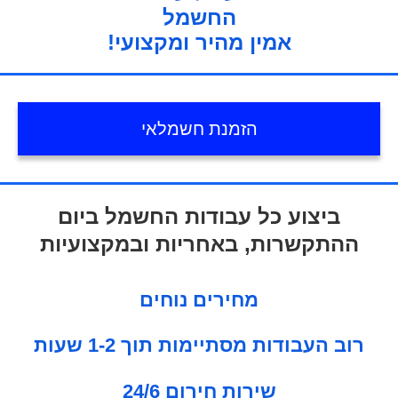
החשמל
!אמין מהיר ומקצועי
הזמנת חשמלאי
ביצוע כל עבודות החשמל ביום
ההתקשרות, באחריות ובמקצועיות
מחירים נוחים
רוב העבודות מסתיימות תוך 1-2 שעות
24/6 שירות חירום