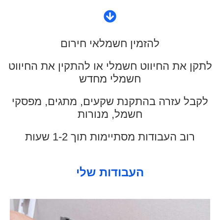
להזמין חשמלאי חירום
לתקן את החיווט חשמלי או להתקין את החיווט
חשמלי מחדש
לקבל עזרה בהתקנת שקעים, מתגים, מפסקי
חשמל, מנורות
רוב העבודות מסתיימות תוך 1-2 שעות
העבודות שלי