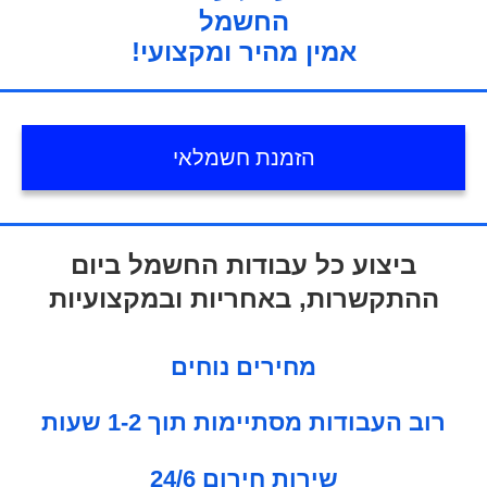
החשמל
!אמין מהיר ומקצועי
הזמנת חשמלאי
ביצוע כל עבודות החשמל ביום
ההתקשרות, באחריות ובמקצועיות
מחירים נוחים
רוב העבודות מסתיימות תוך 1-2 שעות
24/6 שירות חירום