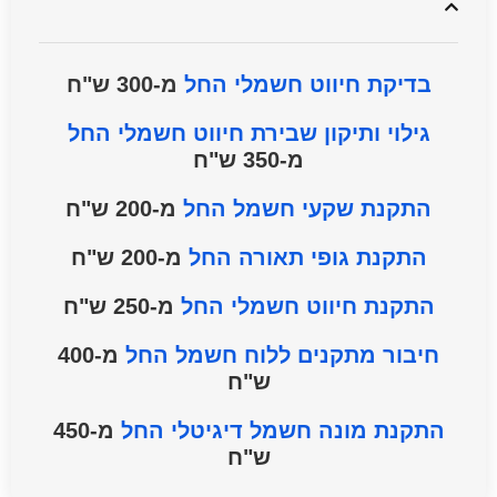
בדיקת חיווט חשמלי החל
מ-300 ש"ח
גילוי ותיקון שבירת חיווט חשמלי החל
מ-350 ש"ח
התקנת שקעי חשמל החל
מ-200 ש"ח
התקנת גופי תאורה החל
מ-200 ש"ח
התקנת חיווט חשמלי החל
מ-250 ש"ח
חיבור מתקנים ללוח חשמל
החל
מ-400
ש"ח
התקנת מונה חשמל דיגיטלי
החל
מ-450
ש"ח