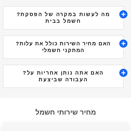
?מה לעשות במקרה של הפסקת
חשמל בבית
?האם מחיר השירות כולל את עלות
המתקני חשמלי
?האם אתה נותן אחריות על
העבודה שביצעת
מחיר שירותי חשמל