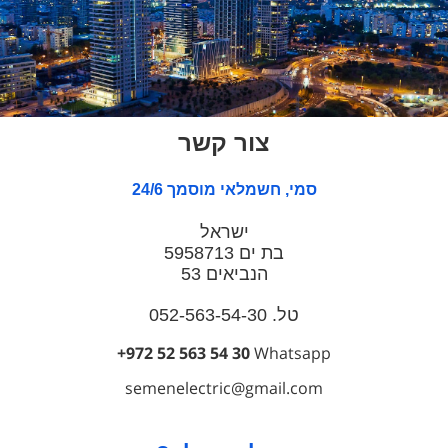
צור קשר
סמי, חשמלאי מוסמך 24/6
ישראל
בת ים 5958713
הנביאים 53
טל. 052-563-54-30
+972 52 563 54 30
Whatsapp
semenelectric@gmail.com