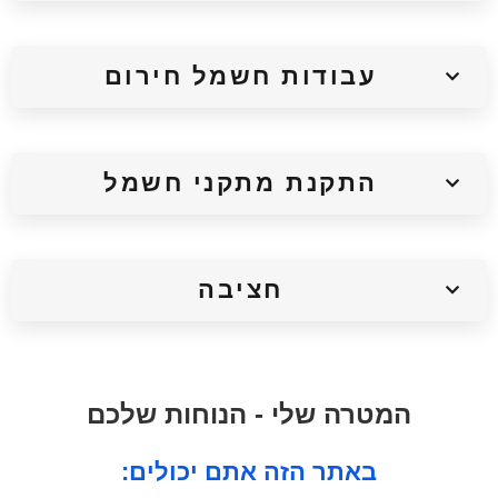
עבודות חשמל חירום
התקנת מתקני חשמל
חציבה
המטרה שלי - הנוחות שלכם
:באתר הזה אתם יכולים