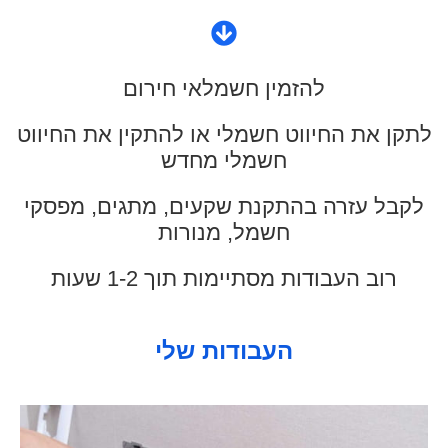
להזמין חשמלאי חירום
לתקן את החיווט חשמלי או להתקין את החיווט
חשמלי מחדש
לקבל עזרה בהתקנת שקעים, מתגים, מפסקי
חשמל, מנורות
רוב העבודות מסתיימות תוך 1-2 שעות
העבודות שלי