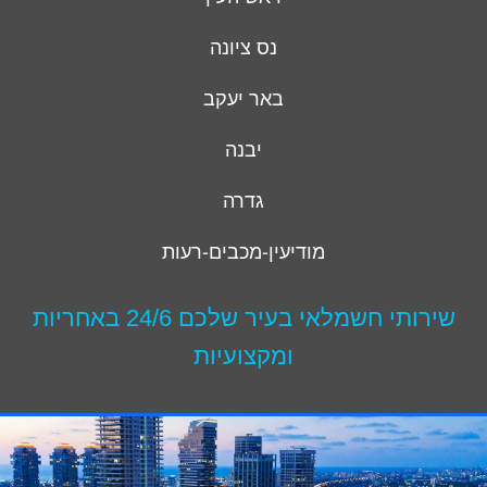
נס ציונה
באר יעקב
יבנה
גדרה
מודיעין-מכבים-רעות
שירותי חשמלאי בעיר שלכם 24/6 באחריות
ומקצועיות