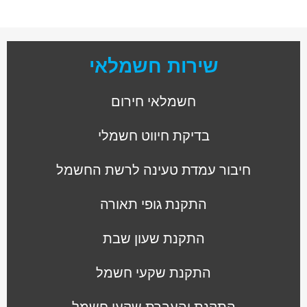
שירות חשמלאי
חשמלאי חירום
בדיקת חיווט חשמלי
חיבור עמדת טעינה לרשת החשמל
התקנת גופי תאורה
התקנת שעון שבת
התקנת שקעי חשמל
התקנת והעברת שקעי חשמל