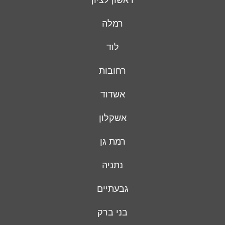
רמלה
לוד
רחובות
אשדוד
אשקלון
רמת גן
נתניה
גבעתיים
בני ברק