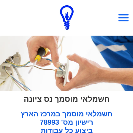
חשמלאי מוסמך נס ציונה
חשמלאי מוסמך במרכז הארץ
רישיון מס' 78993
ביצוע כל עבודות