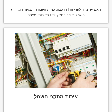
האם יש צורך לפריקה | הרכבה, כמות העבודה, מספר הנקודות
חשמל, קוטר החריץ, סוג הקירות ומצבם
איכות מתקני חשמל