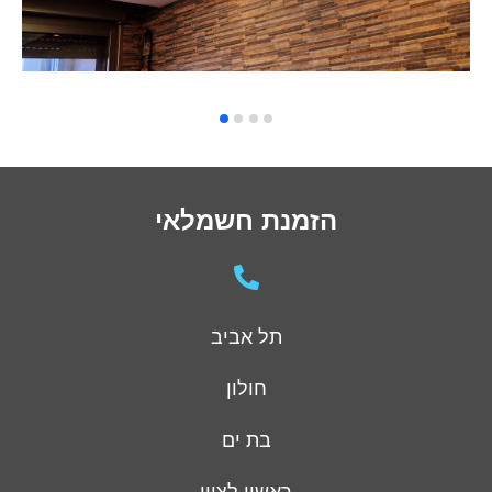
הזמנת חשמלאי
תל אביב
חולון
בת ים
ראשון לציון