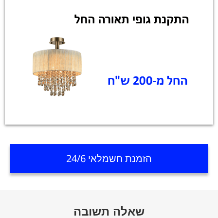
הזמנת חשמלאי 24/6
שאלה תשובה