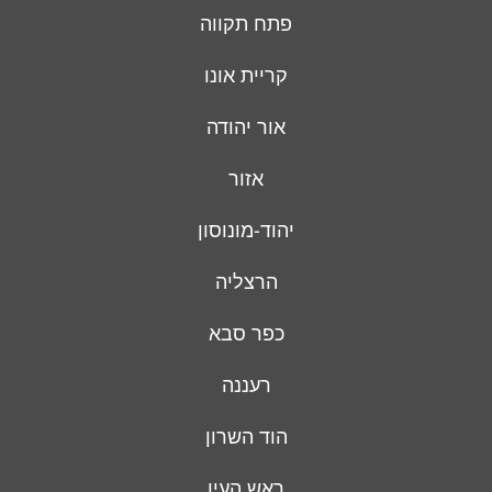
פתח תקווה
קריית אונו
אור יהודה
אזור
יהוד-מונוסון
הרצליה
כפר סבא
רעננה
הוד השרון
ראש העין