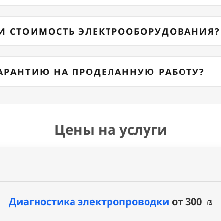
ГИ СТОИМОСТЬ ЭЛЕКТРООБОРУДОВАНИЯ?
ГАРАНТИЮ НА ПРОДЕЛАННУЮ РАБОТУ?
Цены на услуги
Диагностика электропроводки
от 300 ₪