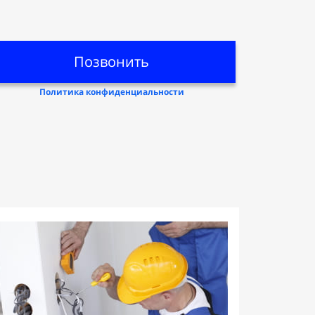
Позвонить
Политика конфиденциальности