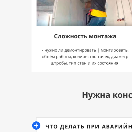
Сложность монтажа
- нужно ли демонтировать | монтировать,
объём работы, количество точек, диаметр
штробы, тип стен и их состояния.
Нужна конс
ЧТО ДЕЛАТЬ ПРИ АВАРИЙ