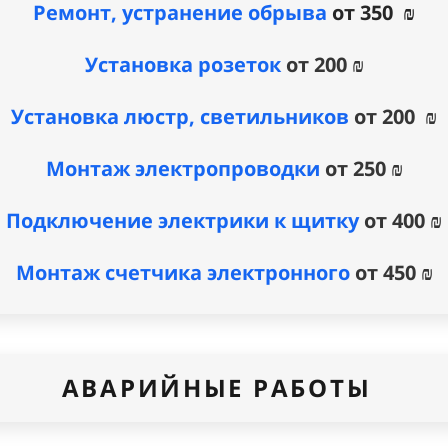
Ремонт, устранение обрыва
от 350 ₪
Установка розеток
от 200 ₪
Установка люстр, светильников
от 200 ₪
Монтаж электропроводки
от 250 ₪
Подключение электрики к щитку
от 400 ₪
Монтаж счетчика электронного
от 450 ₪
АВАРИЙНЫЕ РАБОТЫ