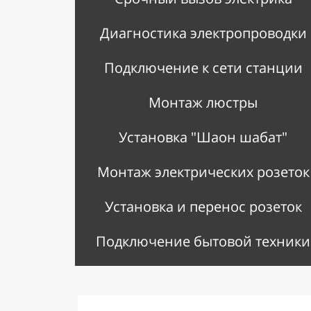
Диагностика электропроводки
Подключение к сети станции
Монтаж люстры
Установка "Шаон шабат"
Монтаж электрических розеток
Установка и перенос розеток
Подключение бытовой техники