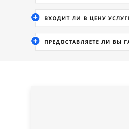
ВХОДИТ ЛИ В ЦЕНУ УСЛУ
ПРЕДОСТАВЛЯЕТЕ ЛИ ВЫ 