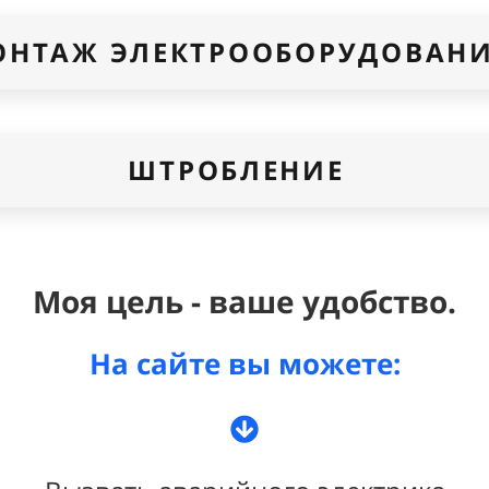
ОНТАЖ ЭЛЕКТРООБОРУДОВАН
ШТРОБЛЕНИЕ
Моя цель - ваше удобство.
На сайте вы можете: