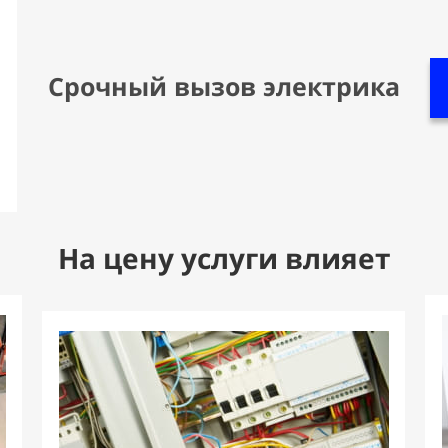
Срочный вызов электрика
На цену услуги влияет