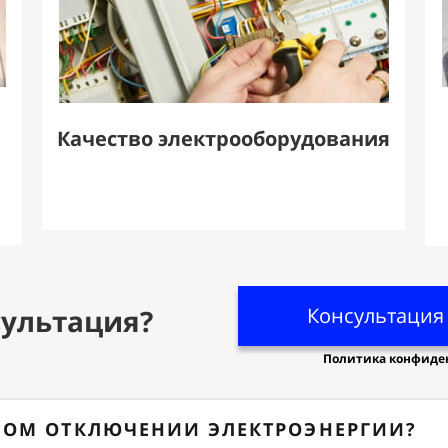
Качество электрооборудования
ультация?
Консультация 
Политика конфиде
НОМ ОТКЛЮЧЕНИИ ЭЛЕКТРОЭНЕРГИИ?