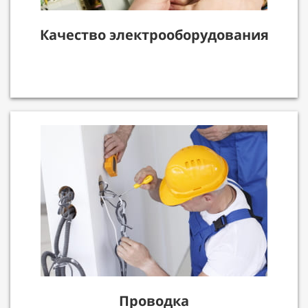
Качество электрооборудования
Проводка