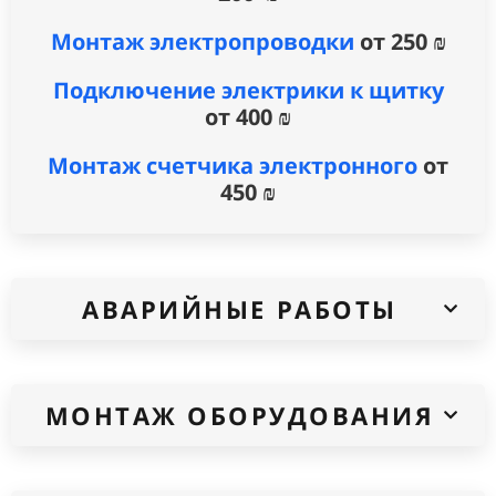
Монтаж электропроводки
от 250 ₪
Подключение электрики к щитку
от 400 ₪
Монтаж счетчика электронного
от
450 ₪
АВАРИЙНЫЕ РАБОТЫ
МОНТАЖ ОБОРУДОВАНИЯ