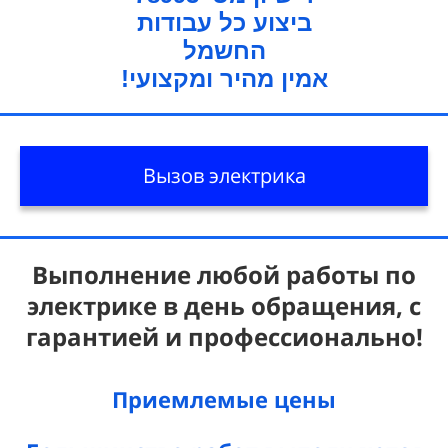
ביצוע כל עבודות
החשמל
!אמין מהיר ומקצועי
Вызов электрика
Выполнение любой работы по
электрике в день обращения, с
гарантией и профессионально!
Приемлемые цены