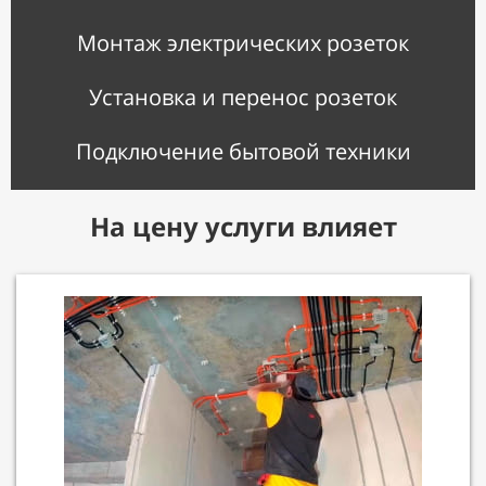
Монтаж электрических розеток
Установка и перенос розеток
Подключение бытовой техники
На цену услуги влияет