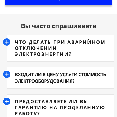
Вы часто спрашиваете
ЧТО ДЕЛАТЬ ПРИ АВАРИЙНОМ
ОТКЛЮЧЕНИИ
ЭЛЕКТРОЭНЕРГИИ?
ВХОДИТ ЛИ В ЦЕНУ УСЛУГИ СТОИМОСТЬ
ЭЛЕКТРООБОРУДОВАНИЯ?
ПРЕДОСТАВЛЯЕТЕ ЛИ ВЫ
ГАРАНТИЮ НА ПРОДЕЛАННУЮ
РАБОТУ?