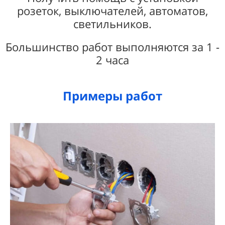
розеток, выключателей, автоматов,
светильников.
Большинство работ выполняются за 1 -
2 часа
Примеры работ