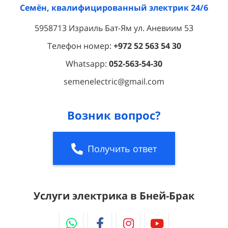
Семён, квалифицированный электрик 24/6
5958713 Израиль Бат-Ям ул. Аневиим 53
Телефон номер:
+972 52 563 54 30
Whatsapp
:
052-563-54-30
semenelectric@gmail.com
Возник вопрос?
Получить ответ
Услуги электрика в Бней-Брак