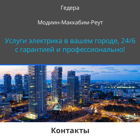
Гедера
Модиин-Маккабим-Реут
Услуги электрика в вашем городе, 24/6
с гарантией и профессионально!
Контакты