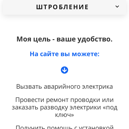
ШТРОБЛЕНИЕ
Моя цель - ваше удобство.
На сайте вы можете:
Вызвать аварийного электрика
Провести ремонт проводки или
заказать разводку электрики «под
ключ»
Получить помощь с установкой