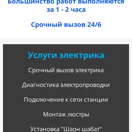
Большинство работ выполняются
за 1 - 2 часа
Срочный вызов 24/6
Услуги электрика
Срочный вызов электрика
Диагностика электропроводки
Подключение к сети станции
Монтаж люстры
Установка "Шаон шабат"