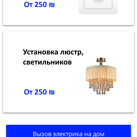
Вызов электрика на дом