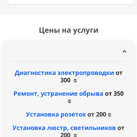
Цены на услуги
Диагностика электропроводки
от
300 ₪
Ремонт, устранение обрыва
от 350
₪
Установка розеток
от 200 ₪
Установка люстр, светильников
от
200 ₪