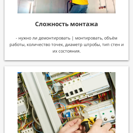
Сложность монтажа
- нужно ли демонтировать | монтировать, объём
работы, количество точек, диаметр штробы, тип стен и
их состояния.