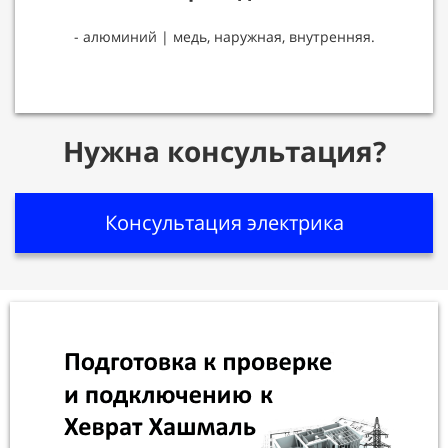
- алюминий | медь, наружная, внутренняя.
Нужна консультация?
Консультация электрика